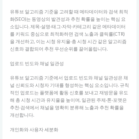
유튜브 알고리즘 기준을 고려할 때 메타데이터와 검색 최적
화(SEO)는 동영상의 발견성과 추천 확률을 높이는 핵심 요
소입니다. 제목·설명·태그·자막·카테고리 같은 메타데이터
를 키워드 중심으로 최적화하면 검색 노출과 클릭률(CTR)
을 개선하고, 이는 시청 유지율·총 시청 시간 같은 알고리즘
신호와 결합되어 추천 우선순위를 끌어올립니다.
업로드 빈도와 채널 일관성
유튜브 알고리즘 기준에서 업로드 빈도와 채널 일관성은 채
널 신뢰도와 시청자 기대를 형성하는 핵심 요소입니다. 규칙
적인 업로드는 플랫폼에 활동 신호를 보내고 재방문을 유도
해 총 시청 시간과 유지율을 높이며, 일관된 주제·톤·포맷은
추천·검색에서 채널을 명확히 분류해 노출과 추천 확률을
개선합니다.
개인화와 사용자 세분화