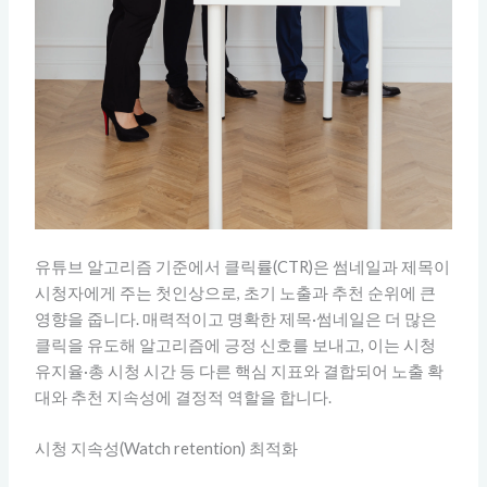
유튜브 알고리즘 기준에서 클릭률(CTR)은 썸네일과 제목이
시청자에게 주는 첫인상으로, 초기 노출과 추천 순위에 큰
영향을 줍니다. 매력적이고 명확한 제목·썸네일은 더 많은
클릭을 유도해 알고리즘에 긍정 신호를 보내고, 이는 시청
유지율·총 시청 시간 등 다른 핵심 지표와 결합되어 노출 확
대와 추천 지속성에 결정적 역할을 합니다.
시청 지속성(Watch retention) 최적화