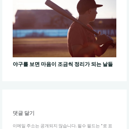
야구를 보면 마음이 조금씩 정리가 되는 날들
댓글 달기
이메일 주소는 공개되지 않습니다.
필수 필드는
*
로 표