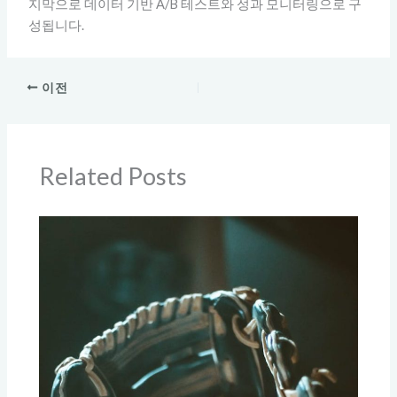
지막으로 데이터 기반 A/B 테스트와 성과 모니터링으로 구
성됩니다.
이전
Related Posts