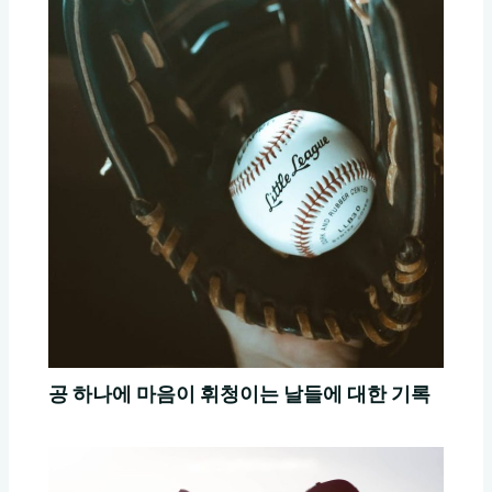
공 하나에 마음이 휘청이는 날들에 대한 기록