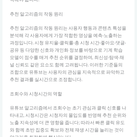
추천 알고리즘의 작동 원리
추천 알고리즘의 작동 원리는 사용자 행동과 콘텐츠 특성을
분석해 각 사용자에게 가장 적합한 영상을 예측·노출하는
과정입니다. 시청 유지율·클릭률·총 시청 시간·좋아요·댓글·
공유 등 다양한 신호와 개인화 정보를 바탕으로 기계 학습
모델이 점수를 매겨 추천 순위를 결정하며, 최신성·탐색·채
널 신뢰도 같은 요소도 함께 고려됩니다. 이러한 기준들의
조합으로 유튜브는 사용자의 관심을 지속적으로 파악하고
추천 결과를 실시간으로 조정합니다.
조회수와 시청시간의 역할
유튜브 알고리즘에서 조회수는 초기 관심과 클릭 신호를 나
타내고, 시청시간은 시청자의 몰입도를 반영해 추천 순위와
노출 지속성에 더 큰 영향을 줍니다; 따라서 빠른 클릭 유도
와 함께 초반 집중도 확보와 전체 재생 시간을 늘리는 것이